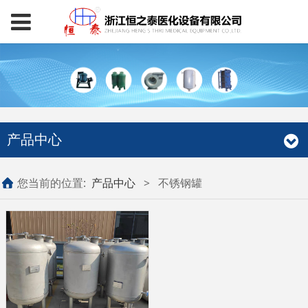
产品中心
您当前的位置:
产品中心
>
不锈钢罐