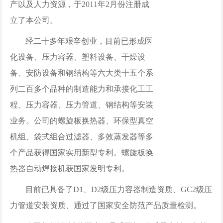
产以及人力资源，于2011年2月份注册成
立了本公司。
经二十多年艰辛创业，目前已形成医
化设备、压力容器、塑料设备、干燥设
备、安防设备和钢结构等六大类十五个系
列二百多个品种的制造能力和承接化工工
程、压力容器、压力管道、钢结构等安装
业务。公司的螺旋板换热器、环保型真空
机组、袋式组合过滤器、多效蒸发器等多
个产品获得国家实用新型专利。螺旋板换
热器自动焊接机获国家发明专利。
目前已具备了D1、D2级压力容器制造资质、GC2级压
力管道安装资质、通过了国家安全防范产品质量检测。