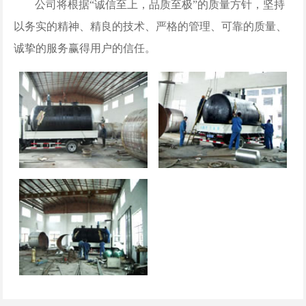
公司将根据“诚信至上，品质至极”的质量方针，坚持
以务实的精神、精良的技术、严格的管理、可靠的质量、
诚挚的服务赢得用户的信任。