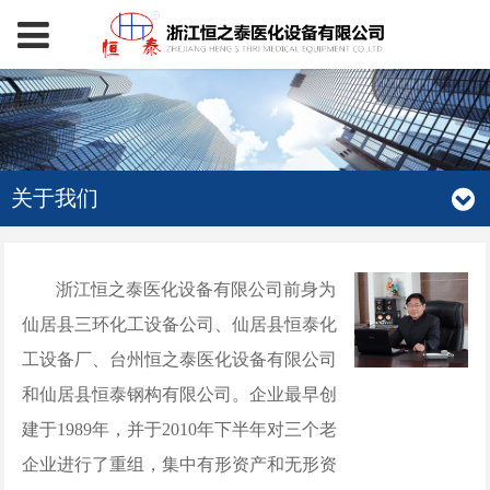
关于我们
浙江恒之泰医化设备有限公司前身为
仙居县三环化工设备公司、仙居县恒泰化
工设备厂、台州恒之泰医化设备有限公司
和仙居县恒泰钢构有限公司。企业最早创
建于1989年，并于2010年下半年对三个老
企业进行了重组，集中有形资产和无形资