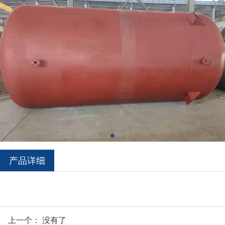
产品详细
上一个： 没有了