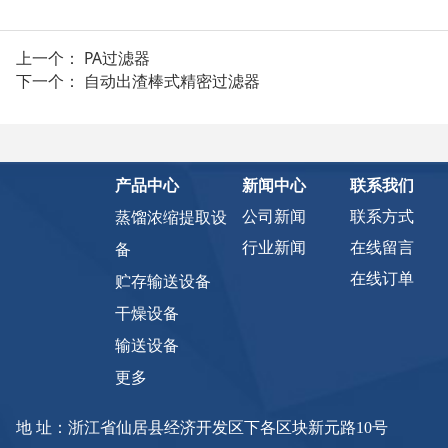
上一个：
PA过滤器
下一个：
自动出渣棒式精密过滤器
产品中心
新闻中心
联系我们
公司新闻
联系方式
蒸馏浓缩提取设
行业新闻
在线留言
备
在线订单
贮存输送设备
干燥设备
输送设备
更多
地 址：浙江省仙居县经济开发区下各区块新元路10号