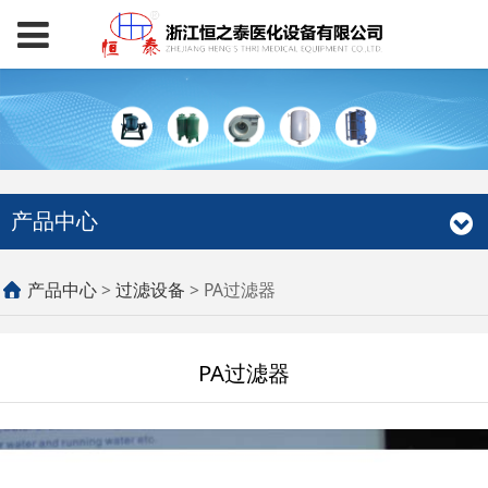
产品中心
PA过滤器
产品中心
>
过滤设备
>
PA过滤器
PA过滤器