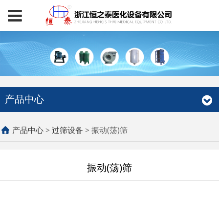
产品中心
振动(荡)筛
产品中心
>
过筛设备
>
振动(荡)筛
振动(荡)筛